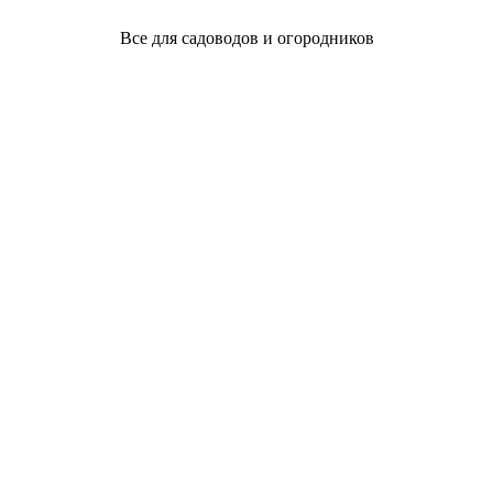
Все для садоводов и огородников