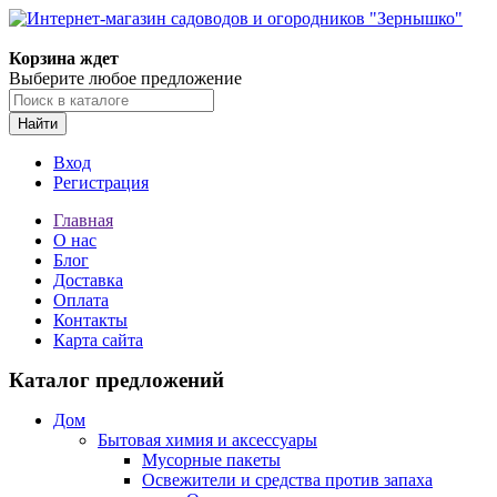
Корзина ждет
Выберите любое предложение
Найти
Вход
Регистрация
Главная
О нас
Блог
Доставка
Оплата
Контакты
Карта сайта
Каталог предложений
Дом
Бытовая химия и аксессуары
Мусорные пакеты
Освежители и средства против запаха