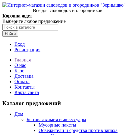
Все для садоводов и огородников
Корзина ждет
Выберите любое предложение
Найти
Вход
Регистрация
Главная
О нас
Блог
Доставка
Оплата
Контакты
Карта сайта
Каталог предложений
Дом
Бытовая химия и аксессуары
Мусорные пакеты
Освежители и средства против запаха