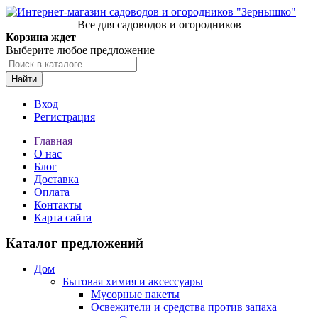
Все для садоводов и огородников
Корзина ждет
Выберите любое предложение
Найти
Вход
Регистрация
Главная
О нас
Блог
Доставка
Оплата
Контакты
Карта сайта
Каталог предложений
Дом
Бытовая химия и аксессуары
Мусорные пакеты
Освежители и средства против запаха