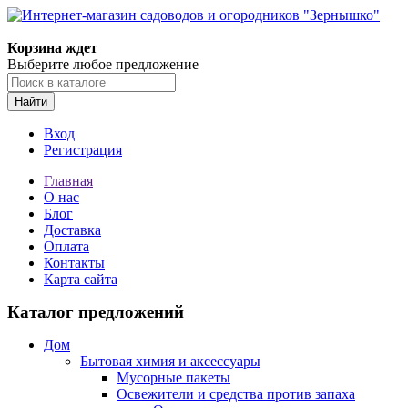
Корзина ждет
Выберите любое предложение
Найти
Вход
Регистрация
Главная
О нас
Блог
Доставка
Оплата
Контакты
Карта сайта
Каталог предложений
Дом
Бытовая химия и аксессуары
Мусорные пакеты
Освежители и средства против запаха