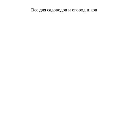
Все для садоводов и огородников