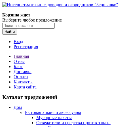
Корзина ждет
Выберите любое предложение
Найти
Вход
Регистрация
Главная
О нас
Блог
Доставка
Оплата
Контакты
Карта сайта
Каталог предложений
Дом
Бытовая химия и аксессуары
Мусорные пакеты
Освежители и средства против запаха