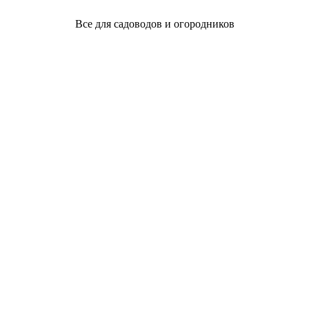
Все для садоводов и огородников