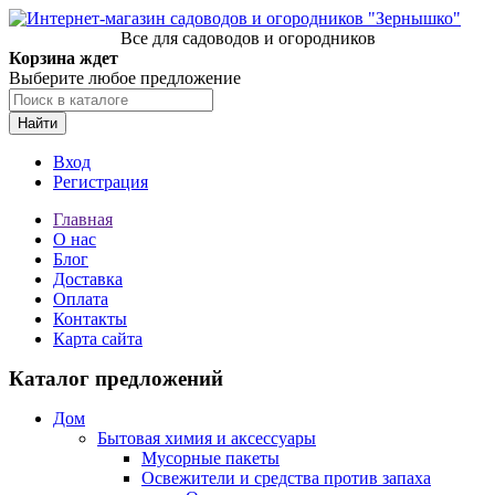
Все для садоводов и огородников
Корзина ждет
Выберите любое предложение
Найти
Вход
Регистрация
Главная
О нас
Блог
Доставка
Оплата
Контакты
Карта сайта
Каталог предложений
Дом
Бытовая химия и аксессуары
Мусорные пакеты
Освежители и средства против запаха