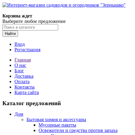
Корзина ждет
Выберите любое предложение
Найти
Вход
Регистрация
Главная
О нас
Блог
Доставка
Оплата
Контакты
Карта сайта
Каталог предложений
Дом
Бытовая химия и аксессуары
Мусорные пакеты
Освежители и средства против запаха