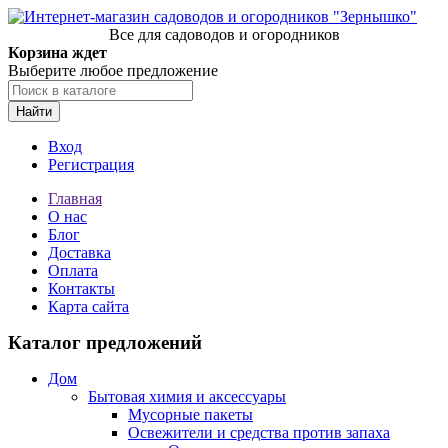
Все для садоводов и огородников
Корзина ждет
Выберите любое предложение
Найти
Вход
Регистрация
Главная
О нас
Блог
Доставка
Оплата
Контакты
Карта сайта
Каталог предложений
Дом
Бытовая химия и аксессуары
Мусорные пакеты
Освежители и средства против запаха