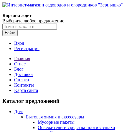
Корзина ждет
Выберите любое предложение
Найти
Вход
Регистрация
Главная
О нас
Блог
Доставка
Оплата
Контакты
Карта сайта
Каталог предложений
Дом
Бытовая химия и аксессуары
Мусорные пакеты
Освежители и средства против запаха