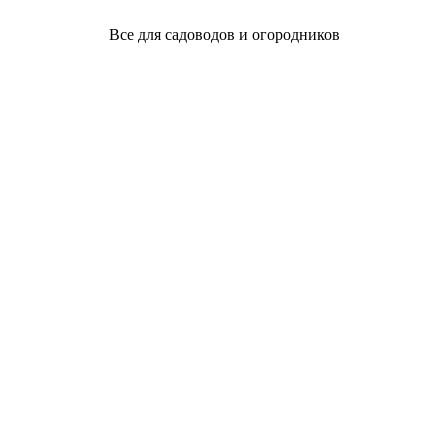
Все для садоводов и огородников