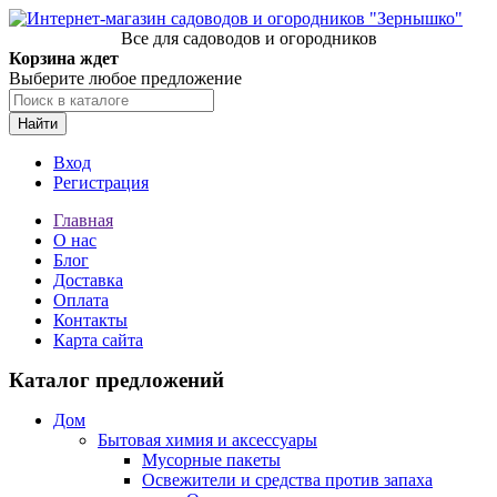
Все для садоводов и огородников
Корзина ждет
Выберите любое предложение
Найти
Вход
Регистрация
Главная
О нас
Блог
Доставка
Оплата
Контакты
Карта сайта
Каталог предложений
Дом
Бытовая химия и аксессуары
Мусорные пакеты
Освежители и средства против запаха