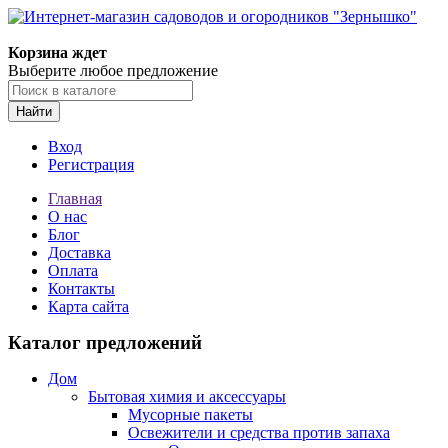
Корзина ждет
Выберите любое предложение
Найти
Вход
Регистрация
Главная
О нас
Блог
Доставка
Оплата
Контакты
Карта сайта
Каталог предложений
Дом
Бытовая химия и аксессуары
Мусорные пакеты
Освежители и средства против запаха