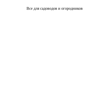
Все для садоводов и огородников