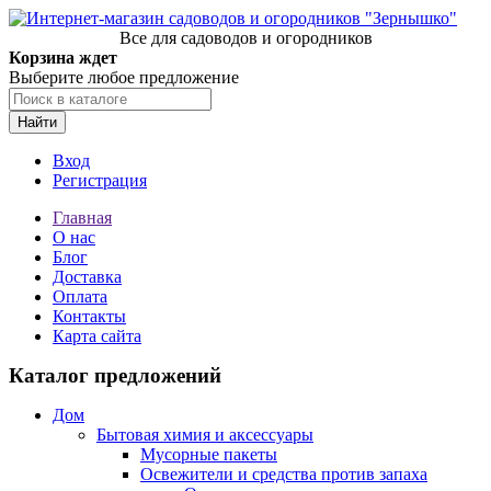
Все для садоводов и огородников
Корзина ждет
Выберите любое предложение
Найти
Вход
Регистрация
Главная
О нас
Блог
Доставка
Оплата
Контакты
Карта сайта
Каталог предложений
Дом
Бытовая химия и аксессуары
Мусорные пакеты
Освежители и средства против запаха