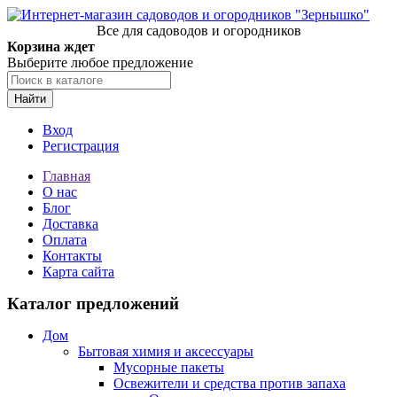
Все для садоводов и огородников
Корзина ждет
Выберите любое предложение
Найти
Вход
Регистрация
Главная
О нас
Блог
Доставка
Оплата
Контакты
Карта сайта
Каталог предложений
Дом
Бытовая химия и аксессуары
Мусорные пакеты
Освежители и средства против запаха