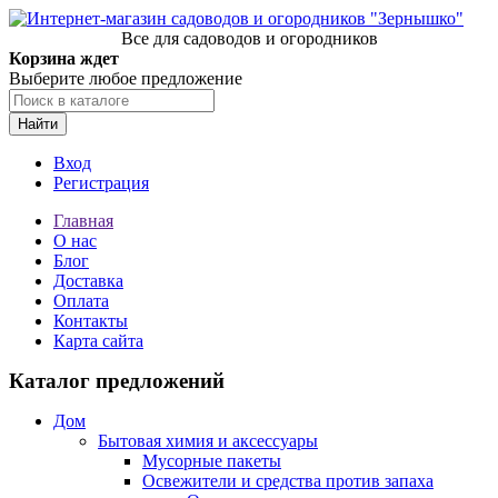
Все для садоводов и огородников
Корзина ждет
Выберите любое предложение
Найти
Вход
Регистрация
Главная
О нас
Блог
Доставка
Оплата
Контакты
Карта сайта
Каталог предложений
Дом
Бытовая химия и аксессуары
Мусорные пакеты
Освежители и средства против запаха