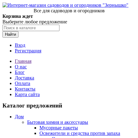
Все для садоводов и огородников
Корзина ждет
Выберите любое предложение
Найти
Вход
Регистрация
Главная
О нас
Блог
Доставка
Оплата
Контакты
Карта сайта
Каталог предложений
Дом
Бытовая химия и аксессуары
Мусорные пакеты
Освежители и средства против запаха