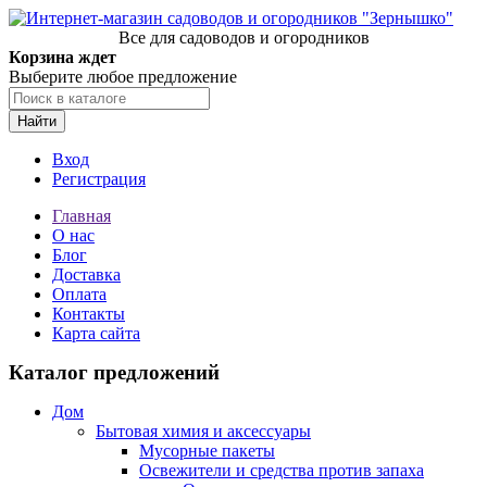
Все для садоводов и огородников
Корзина ждет
Выберите любое предложение
Найти
Вход
Регистрация
Главная
О нас
Блог
Доставка
Оплата
Контакты
Карта сайта
Каталог предложений
Дом
Бытовая химия и аксессуары
Мусорные пакеты
Освежители и средства против запаха