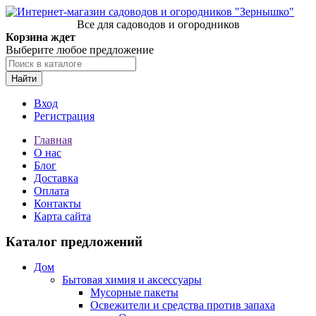
Все для садоводов и огородников
Корзина ждет
Выберите любое предложение
Найти
Вход
Регистрация
Главная
О нас
Блог
Доставка
Оплата
Контакты
Карта сайта
Каталог предложений
Дом
Бытовая химия и аксессуары
Мусорные пакеты
Освежители и средства против запаха