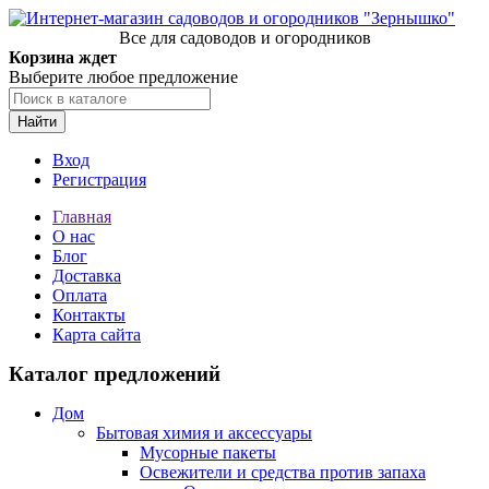
Все для садоводов и огородников
Корзина ждет
Выберите любое предложение
Найти
Вход
Регистрация
Главная
О нас
Блог
Доставка
Оплата
Контакты
Карта сайта
Каталог предложений
Дом
Бытовая химия и аксессуары
Мусорные пакеты
Освежители и средства против запаха