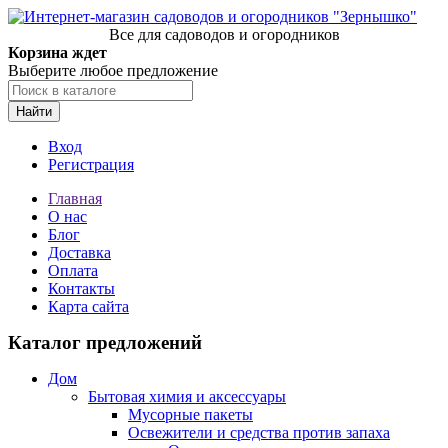
Все для садоводов и огородников
Корзина ждет
Выберите любое предложение
Найти
Вход
Регистрация
Главная
О нас
Блог
Доставка
Оплата
Контакты
Карта сайта
Каталог предложений
Дом
Бытовая химия и аксессуары
Мусорные пакеты
Освежители и средства против запаха