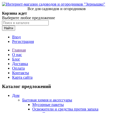
Все для садоводов и огородников
Корзина ждет
Выберите любое предложение
Найти
Вход
Регистрация
Главная
О нас
Блог
Доставка
Оплата
Контакты
Карта сайта
Каталог предложений
Дом
Бытовая химия и аксессуары
Мусорные пакеты
Освежители и средства против запаха