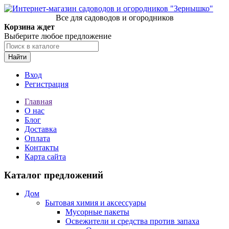
Все для садоводов и огородников
Корзина ждет
Выберите любое предложение
Найти
Вход
Регистрация
Главная
О нас
Блог
Доставка
Оплата
Контакты
Карта сайта
Каталог предложений
Дом
Бытовая химия и аксессуары
Мусорные пакеты
Освежители и средства против запаха