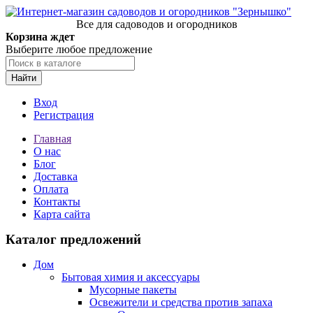
Все для садоводов и огородников
Корзина ждет
Выберите любое предложение
Найти
Вход
Регистрация
Главная
О нас
Блог
Доставка
Оплата
Контакты
Карта сайта
Каталог предложений
Дом
Бытовая химия и аксессуары
Мусорные пакеты
Освежители и средства против запаха