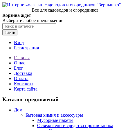
Все для садоводов и огородников
Корзина ждет
Выберите любое предложение
Найти
Вход
Регистрация
Главная
О нас
Блог
Доставка
Оплата
Контакты
Карта сайта
Каталог предложений
Дом
Бытовая химия и аксессуары
Мусорные пакеты
Освежители и средства против запаха