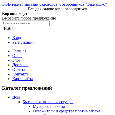
Все для садоводов и огородников
Корзина ждет
Выберите любое предложение
Найти
Вход
Регистрация
Главная
О нас
Блог
Доставка
Оплата
Контакты
Карта сайта
Каталог предложений
Дом
Бытовая химия и аксессуары
Мусорные пакеты
Освежители и средства против запаха