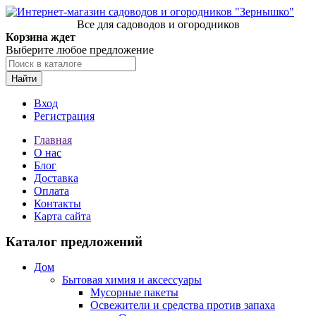
Все для садоводов и огородников
Корзина ждет
Выберите любое предложение
Найти
Вход
Регистрация
Главная
О нас
Блог
Доставка
Оплата
Контакты
Карта сайта
Каталог предложений
Дом
Бытовая химия и аксессуары
Мусорные пакеты
Освежители и средства против запаха