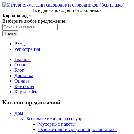
Все для садоводов и огородников
Корзина ждет
Выберите любое предложение
Найти
Вход
Регистрация
Главная
О нас
Блог
Доставка
Оплата
Контакты
Карта сайта
Каталог предложений
Дом
Бытовая химия и аксессуары
Мусорные пакеты
Освежители и средства против запаха