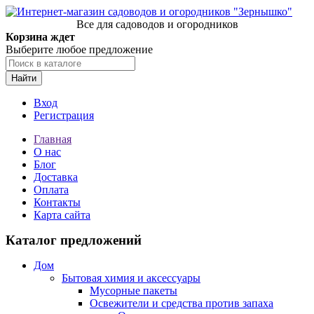
Все для садоводов и огородников
Корзина ждет
Выберите любое предложение
Найти
Вход
Регистрация
Главная
О нас
Блог
Доставка
Оплата
Контакты
Карта сайта
Каталог предложений
Дом
Бытовая химия и аксессуары
Мусорные пакеты
Освежители и средства против запаха