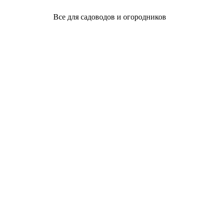
Все для садоводов и огородников