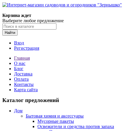
Корзина ждет
Выберите любое предложение
Найти
Вход
Регистрация
Главная
О нас
Блог
Доставка
Оплата
Контакты
Карта сайта
Каталог предложений
Дом
Бытовая химия и аксессуары
Мусорные пакеты
Освежители и средства против запаха