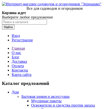
Все для садоводов и огородников
Корзина ждет
Выберите любое предложение
Найти
Вход
Регистрация
Главная
О нас
Блог
Доставка
Оплата
Контакты
Карта сайта
Каталог предложений
Дом
Бытовая химия и аксессуары
Мусорные пакеты
Освежители и средства против запаха