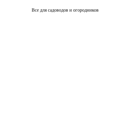
Все для садоводов и огородников