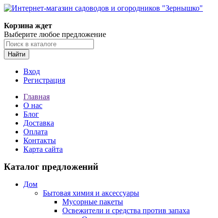
Корзина ждет
Выберите любое предложение
Найти
Вход
Регистрация
Главная
О нас
Блог
Доставка
Оплата
Контакты
Карта сайта
Каталог предложений
Дом
Бытовая химия и аксессуары
Мусорные пакеты
Освежители и средства против запаха