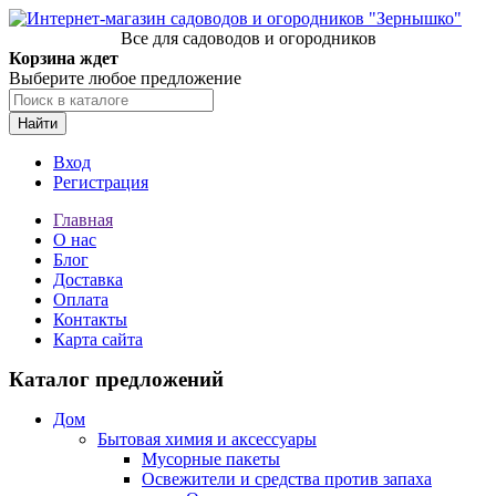
Все для садоводов и огородников
Корзина ждет
Выберите любое предложение
Найти
Вход
Регистрация
Главная
О нас
Блог
Доставка
Оплата
Контакты
Карта сайта
Каталог предложений
Дом
Бытовая химия и аксессуары
Мусорные пакеты
Освежители и средства против запаха