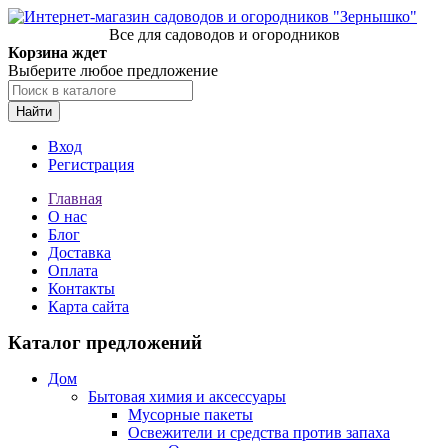
Все для садоводов и огородников
Корзина ждет
Выберите любое предложение
Найти
Вход
Регистрация
Главная
О нас
Блог
Доставка
Оплата
Контакты
Карта сайта
Каталог предложений
Дом
Бытовая химия и аксессуары
Мусорные пакеты
Освежители и средства против запаха