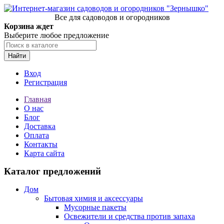
Все для садоводов и огородников
Корзина ждет
Выберите любое предложение
Найти
Вход
Регистрация
Главная
О нас
Блог
Доставка
Оплата
Контакты
Карта сайта
Каталог предложений
Дом
Бытовая химия и аксессуары
Мусорные пакеты
Освежители и средства против запаха