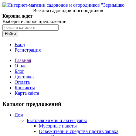
Все для садоводов и огородников
Корзина ждет
Выберите любое предложение
Найти
Вход
Регистрация
Главная
О нас
Блог
Доставка
Оплата
Контакты
Карта сайта
Каталог предложений
Дом
Бытовая химия и аксессуары
Мусорные пакеты
Освежители и средства против запаха