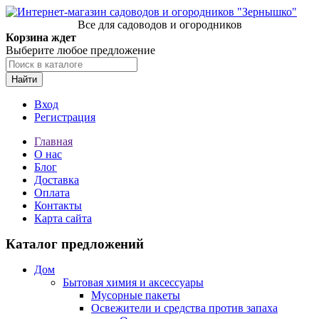
Все для садоводов и огородников
Корзина ждет
Выберите любое предложение
Найти
Вход
Регистрация
Главная
О нас
Блог
Доставка
Оплата
Контакты
Карта сайта
Каталог предложений
Дом
Бытовая химия и аксессуары
Мусорные пакеты
Освежители и средства против запаха