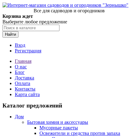
Все для садоводов и огородников
Корзина ждет
Выберите любое предложение
Найти
Вход
Регистрация
Главная
О нас
Блог
Доставка
Оплата
Контакты
Карта сайта
Каталог предложений
Дом
Бытовая химия и аксессуары
Мусорные пакеты
Освежители и средства против запаха